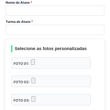
Nome do Aluno
*
Turma do Aluno
*
Selecione as fotos personalizadas