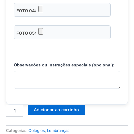
Adicionar ao carrinho
Categorias:
Colégios
,
Lembranças